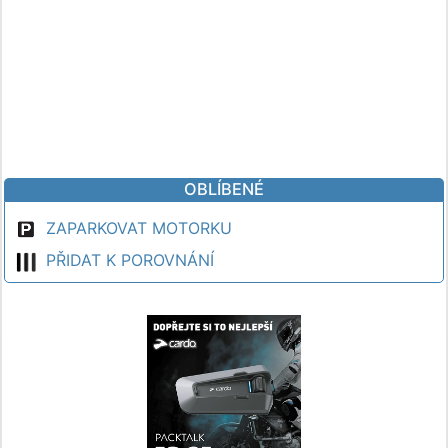
OBLÍBENÉ
ZAPARKOVAT MOTORKU
PŘIDAT K POROVNÁNÍ