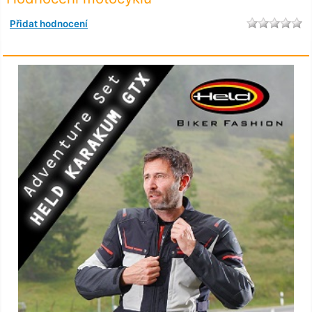
Přidat hodnocení