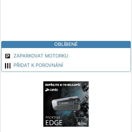
OBLÍBENÉ
ZAPARKOVAT MOTORKU
PŘIDAT K POROVNÁNÍ