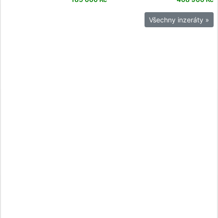
Všechny inzeráty »