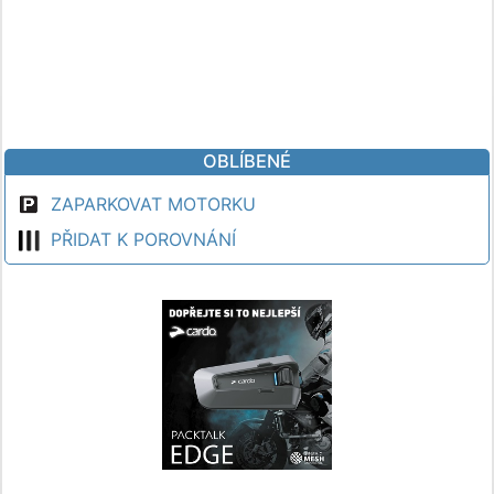
OBLÍBENÉ
ZAPARKOVAT MOTORKU
PŘIDAT K POROVNÁNÍ