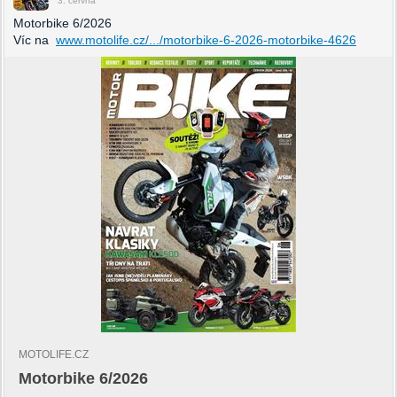
3. června
Motorbike 6/2026
Víc na
www.motolife.cz/.../motorbike-6-2026-motorbike-4626
MOTOLIFE.CZ
Motorbike 6/2026