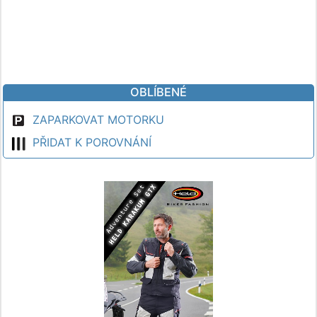
OBLÍBENÉ
ZAPARKOVAT MOTORKU
PŘIDAT K POROVNÁNÍ