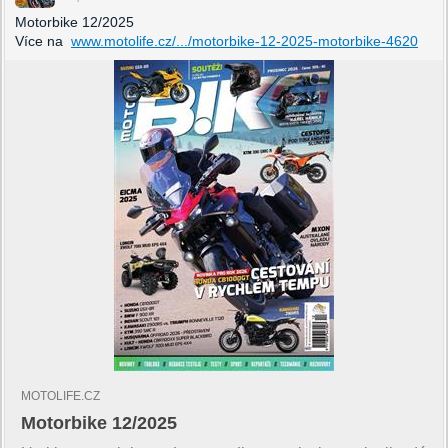
Motorbike 12/2025
Více na
www.motolife.cz/.../motorbike-12-2025-motorbike-4620
MOTOLIFE.CZ
Motorbike 12/2025