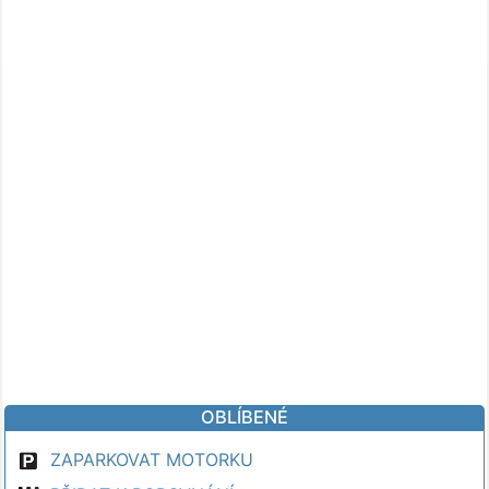
OBLÍBENÉ
ZAPARKOVAT MOTORKU