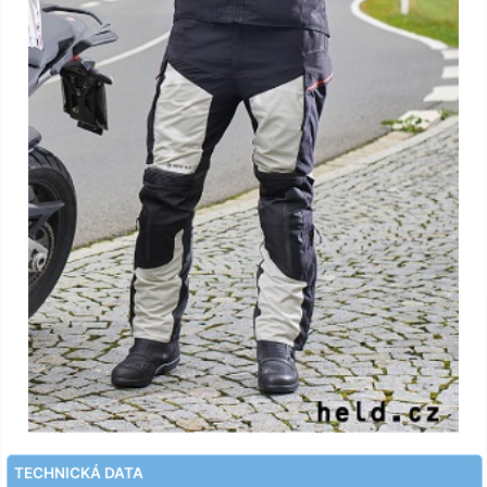
TECHNICKÁ DATA