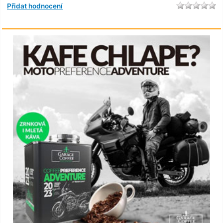
Přidat hodnocení