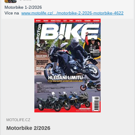
Motorbike 1-2/2026
Více na
www.motolife.cz/.../motorbike-2-2026-motorbike-4622
MOTOLIFE.CZ
Motorbike 2/2026