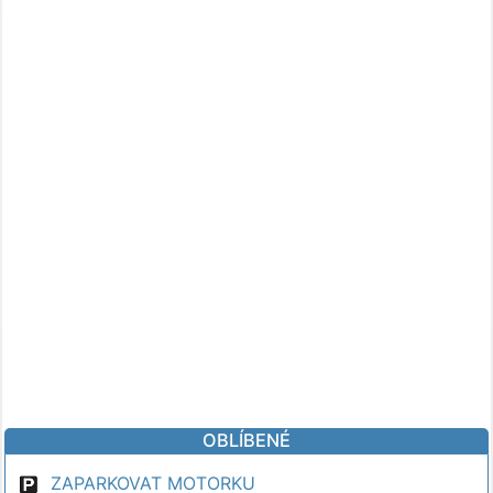
OBLÍBENÉ
ZAPARKOVAT MOTORKU