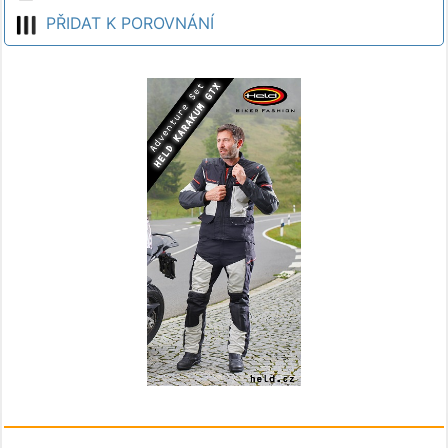
PŘIDAT K POROVNÁNÍ