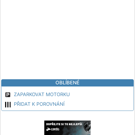
OBLÍBENÉ
ZAPARKOVAT MOTORKU
PŘIDAT K POROVNÁNÍ