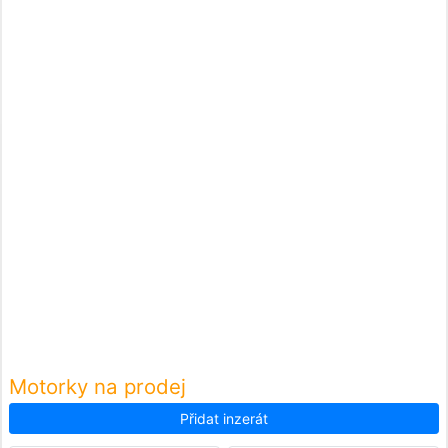
Motorky na prodej
Přidat inzerát