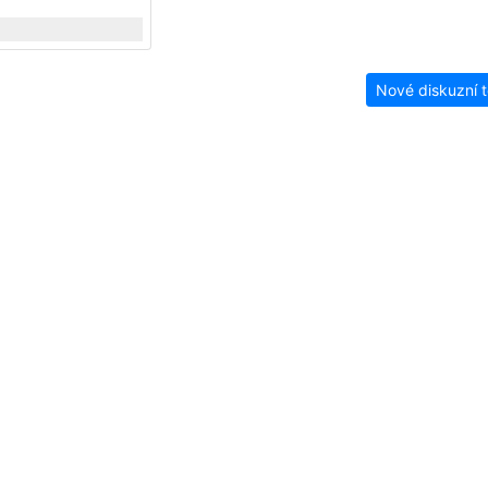
Nové diskuzní 