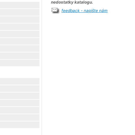
nedostatky katalogu.
feedback - napište nám