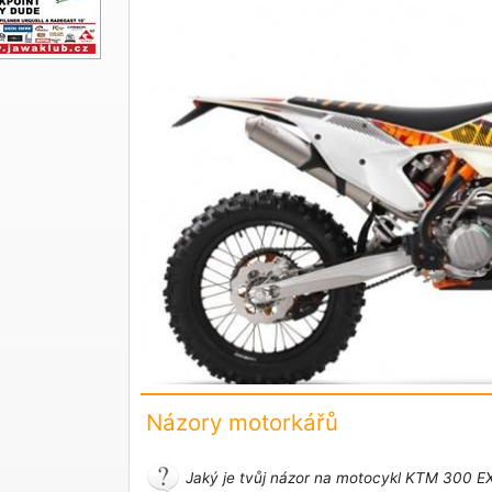
Názory motorkářů
Jaký je tvůj názor na motocykl KTM 300 E