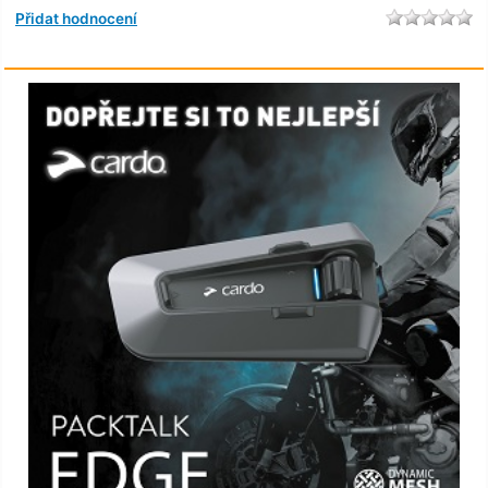
Přidat hodnocení