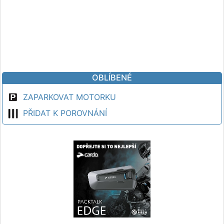
OBLÍBENÉ
ZAPARKOVAT MOTORKU
PŘIDAT K POROVNÁNÍ