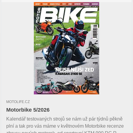
MOTOLIFE.CZ
Motorbike 5/2026
Kalendář testovaných strojů se nám už pár týdnů pěkně
plní a tak pro vás máme v květnovém Motorbike recenze