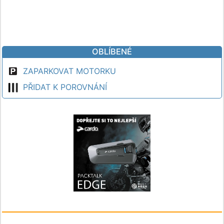
OBLÍBENÉ
ZAPARKOVAT MOTORKU
PŘIDAT K POROVNÁNÍ