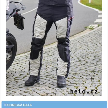
TECHNICKÁ DATA