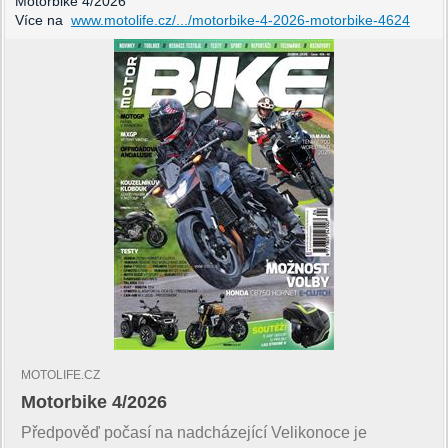
Motorbike 4/2026
Více na
www.motolife.cz/.../motorbike-4-2026-motorbike-4624
MOTOLIFE.CZ
Motorbike 4/2026
Předpověď počasí na nadcházející Velikonoce je