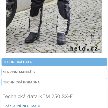
TECHNICKÁ DATA
SERVISNÍ MANUÁLY
TECHNICKÁ PORADNA
Technická data KTM 250 SX-F
ZÁKLADNÍ INFORMACE