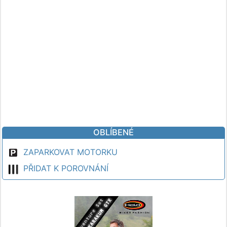
OBLÍBENÉ
ZAPARKOVAT MOTORKU
PŘIDAT K POROVNÁNÍ