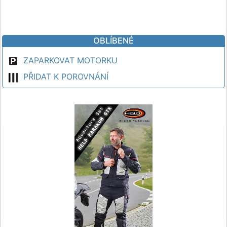
OBLÍBENÉ
ZAPARKOVAT MOTORKU
PŘIDAT K POROVNÁNÍ