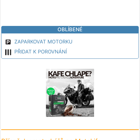
OBLÍBENÉ
ZAPARKOVAT MOTORKU
PŘIDAT K POROVNÁNÍ