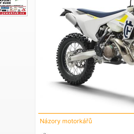
Názory motorkářů