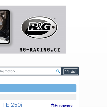
 TE 250i