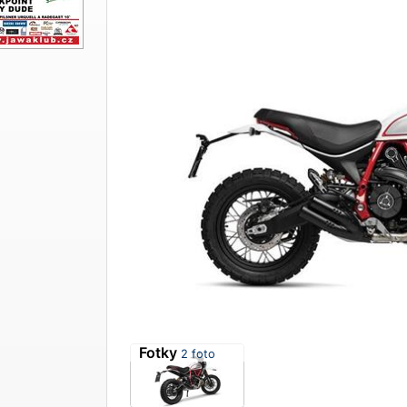
Fotky
2 foto