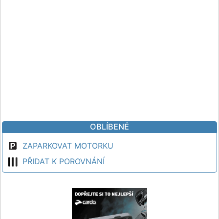
OBLÍBENÉ
ZAPARKOVAT MOTORKU
PŘIDAT K POROVNÁNÍ