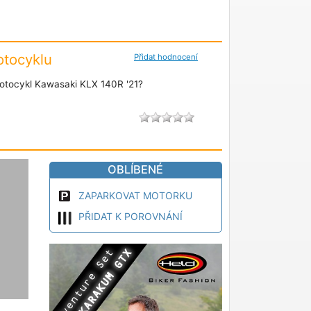
tocyklu
Přidat hodnocení
otocykl Kawasaki KLX 140R '21?
OBLÍBENÉ
ZAPARKOVAT MOTORKU
PŘIDAT K POROVNÁNÍ