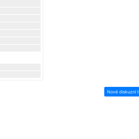
Nové diskuzní 