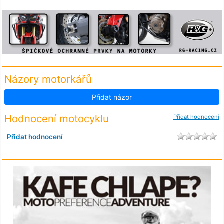
Názory motorkářů
Přidat názor
Hodnocení motocyklu
Přidat hodnocení
Přidat hodnocení