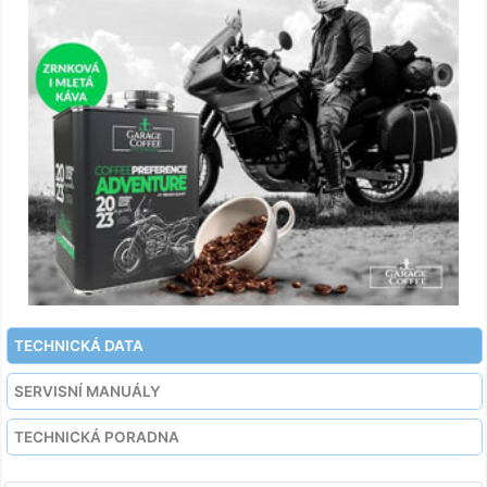
TECHNICKÁ DATA
SERVISNÍ MANUÁLY
TECHNICKÁ PORADNA