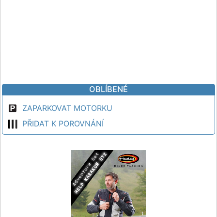
OBLÍBENÉ
ZAPARKOVAT MOTORKU
PŘIDAT K POROVNÁNÍ