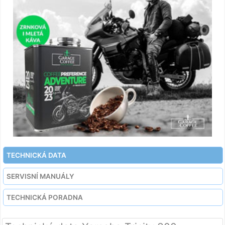
TECHNICKÁ DATA
SERVISNÍ MANUÁLY
TECHNICKÁ PORADNA