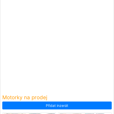
Motorky na prodej
Přidat inzerát