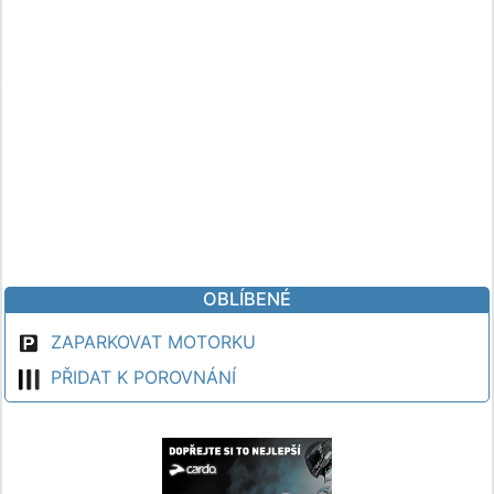
OBLÍBENÉ
ZAPARKOVAT MOTORKU
PŘIDAT K POROVNÁNÍ