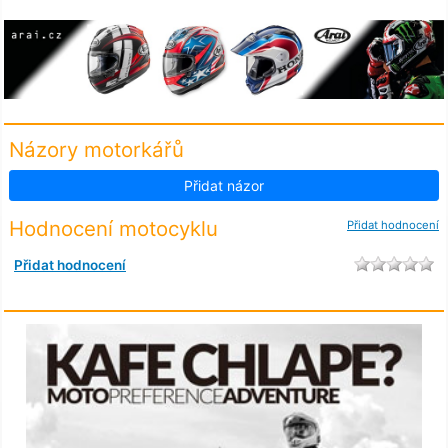
Názory motorkářů
Přidat názor
Hodnocení motocyklu
Přidat hodnocení
Přidat hodnocení