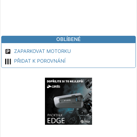
OBLÍBENÉ
ZAPARKOVAT MOTORKU
PŘIDAT K POROVNÁNÍ