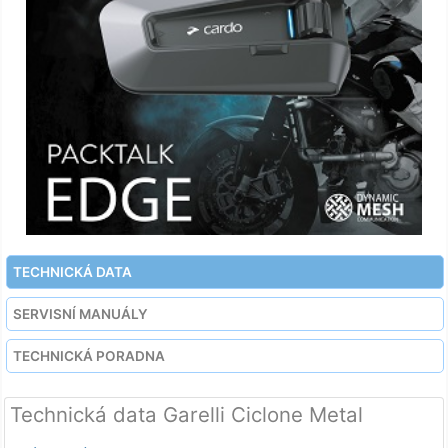
TECHNICKÁ DATA
SERVISNÍ MANUÁLY
TECHNICKÁ PORADNA
Technická data Garelli Ciclone Metal