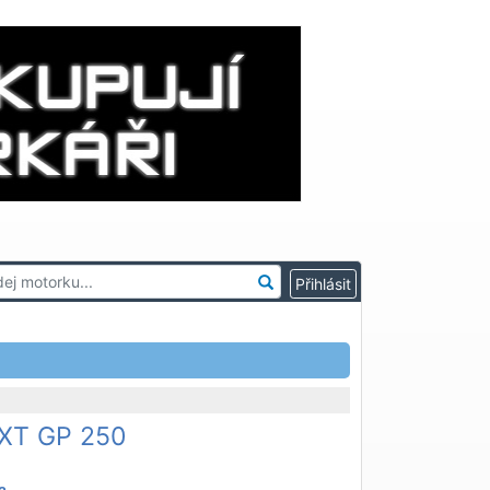
XT GP 250