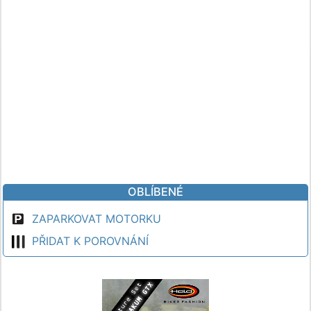
OBLÍBENÉ
ZAPARKOVAT MOTORKU
PŘIDAT K POROVNÁNÍ