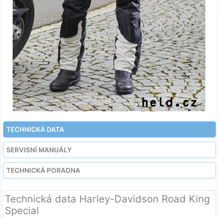
TECHNICKÁ DATA
SERVISNÍ MANUÁLY
TECHNICKÁ PORADNA
Technická data Harley-Davidson Road King
Special