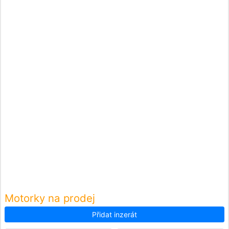
Motorky na prodej
Přidat inzerát