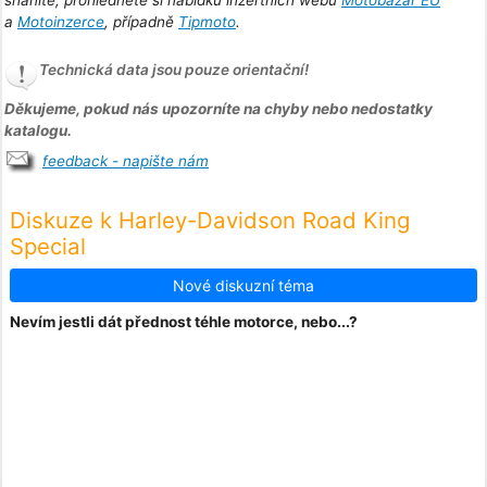
a
Motoinzerce
, případně
Tipmoto
.
Technická data jsou pouze orientační!
Děkujeme, pokud nás upozorníte na chyby nebo nedostatky
katalogu.
feedback - napište nám
Diskuze k Harley-Davidson Road King
Special
Nové diskuzní téma
Nevím jestli dát přednost téhle motorce, nebo...?