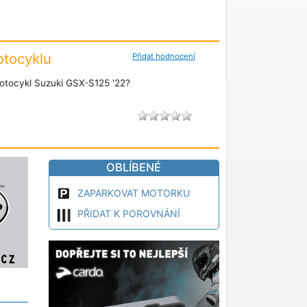
tocyklu
Přidat hodnocení
otocykl Suzuki GSX-S125 '22?
OBLÍBENÉ
ZAPARKOVAT MOTORKU
PŘIDAT K POROVNÁNÍ