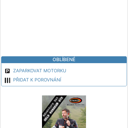
OBLÍBENÉ
ZAPARKOVAT MOTORKU
PŘIDAT K POROVNÁNÍ