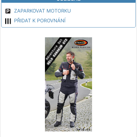
ZAPARKOVAT MOTORKU
PŘIDAT K POROVNÁNÍ