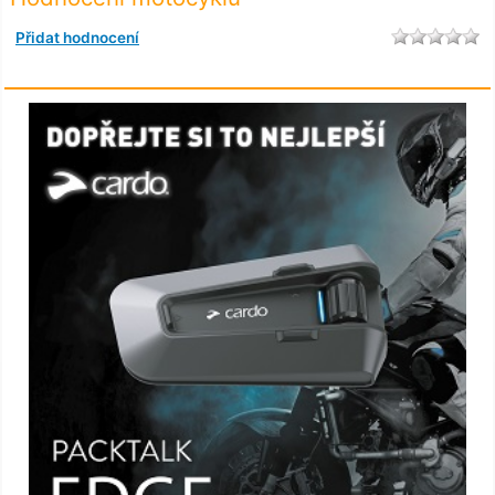
Přidat hodnocení