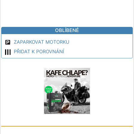
OBLÍBENÉ
ZAPARKOVAT MOTORKU
PŘIDAT K POROVNÁNÍ