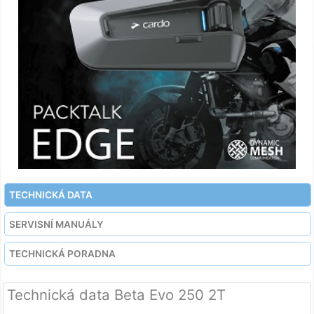
TECHNICKÁ DATA
SERVISNÍ MANUÁLY
TECHNICKÁ PORADNA
Technická data Beta Evo 250 2T