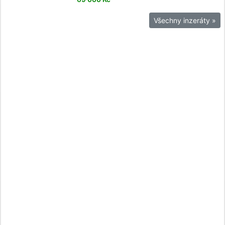
Všechny inzeráty »