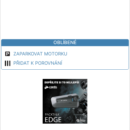
OBLÍBENÉ
ZAPARKOVAT MOTORKU
PŘIDAT K POROVNÁNÍ