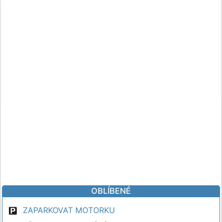
OBLÍBENÉ
ZAPARKOVAT MOTORKU