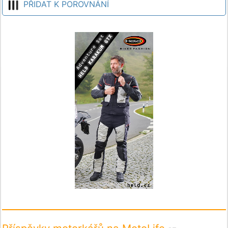
PŘIDAT K POROVNÁNÍ