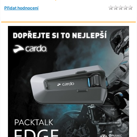
Přidat hodnocení