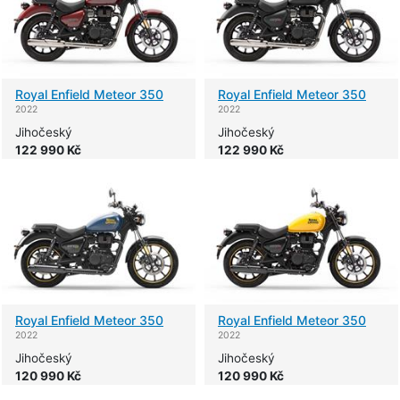
Royal Enfield
Meteor 350
Royal Enfield
Meteor 350
2022
2022
Jihočeský
Jihočeský
122 990 Kč
122 990 Kč
Royal Enfield
Meteor 350
Royal Enfield
Meteor 350
2022
2022
Jihočeský
Jihočeský
120 990 Kč
120 990 Kč