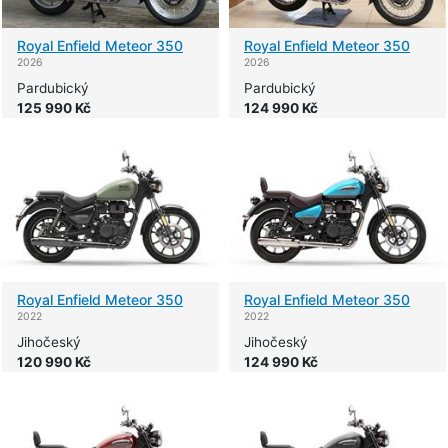
Royal Enfield
Meteor 350
Royal Enfield
Meteor 350
2026
2026
Pardubický
Pardubický
125 990 Kč
124 990 Kč
Royal Enfield
Meteor 350
Royal Enfield
Meteor 350
2022
2022
Jihočeský
Jihočeský
120 990 Kč
124 990 Kč