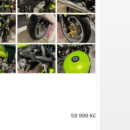
59 999 Kč