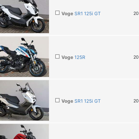
Voge
SR1 125i GT
20
Voge
125R
20
Voge
SR1 125i GT
20