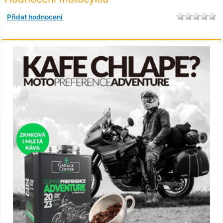
Přidat hodnocení