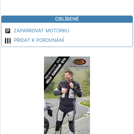
OBLÍBENÉ
ZAPARKOVAT MOTORKU
PŘIDAT K POROVNÁNÍ