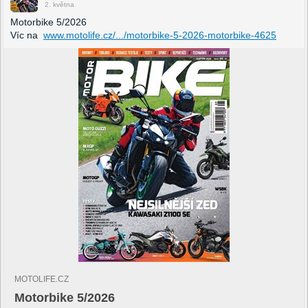
2. května
Motorbike 5/2026
Víc na
www.motolife.cz/.../motorbike-5-2026-motorbike-4625
MOTOLIFE.CZ
Motorbike 5/2026