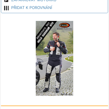
PŘIDAT K POROVNÁNÍ