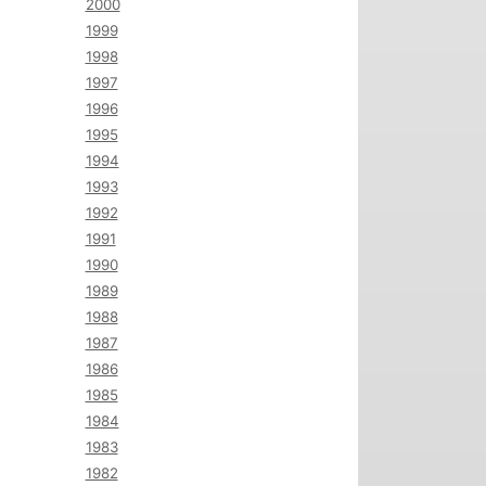
2000
1999
1998
1997
1996
1995
1994
1993
1992
1991
1990
1989
1988
1987
1986
1985
1984
1983
1982