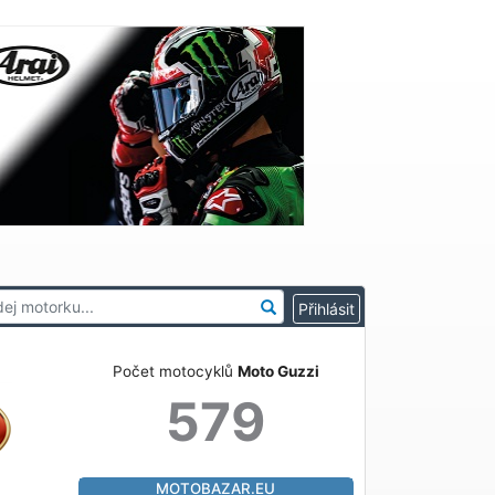
Počet motocyklů
Moto Guzzi
579
MOTOBAZAR.EU