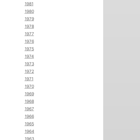
1981
1980
1979
1978
1977
1976
1975
1974
1973
1972
1971
1970
1969
1968
1967
1966
1965
1964
1963