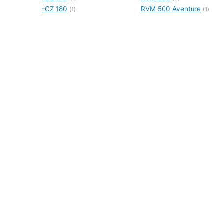
-CZ 180
RVM 500 Aventure
(1)
(1)