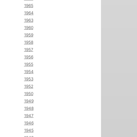
1965
1964
1963
1960
1959
1958
1957
1956
1955
1954
1953
1952
1950
1949
1948
1947
1946
1945