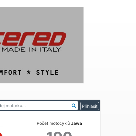
Počet motocyklů
Jawa