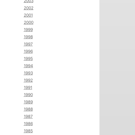
2003
2002
2001
2000
1999
1998
1997
1996
1995
1994
1993
1992
1991
1990
1989
1988
1987
1986
1985