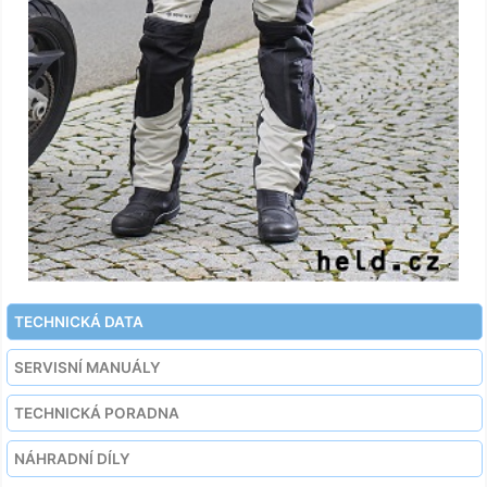
TECHNICKÁ DATA
SERVISNÍ MANUÁLY
TECHNICKÁ PORADNA
NÁHRADNÍ DÍLY