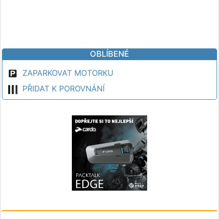
OBLÍBENÉ
ZAPARKOVAT MOTORKU
PŘIDAT K POROVNÁNÍ