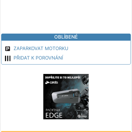
OBLÍBENÉ
ZAPARKOVAT MOTORKU
PŘIDAT K POROVNÁNÍ