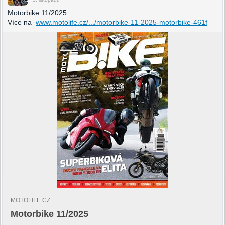
Motorbike 11/2025
Více na
www.motolife.cz/.../motorbike-11-2025-motorbike-461f
MOTOLIFE.CZ
Motorbike 11/2025