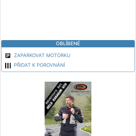
OBLÍBENÉ
ZAPARKOVAT MOTORKU
PŘIDAT K POROVNÁNÍ