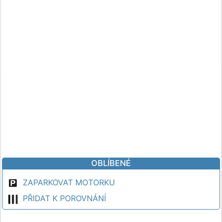
OBLÍBENÉ
ZAPARKOVAT MOTORKU
PŘIDAT K POROVNÁNÍ