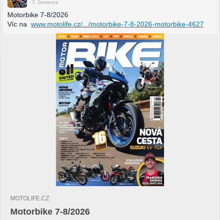
7. července
Motorbike 7-8/2026
Víc na
www.motolife.cz/.../motorbike-7-8-2026-motorbike-4627
MOTOLIFE.CZ
Motorbike 7-8/2026