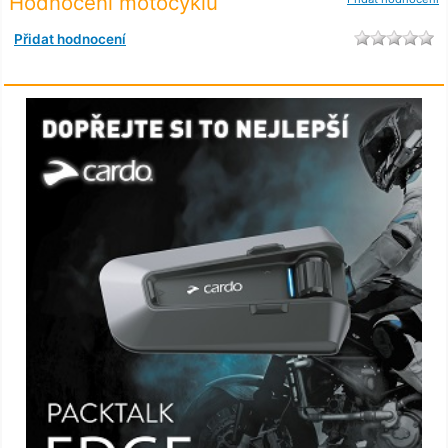
Hodnocení motocyklu
Přidat hodnocení