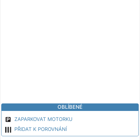
OBLÍBENÉ
ZAPARKOVAT MOTORKU
PŘIDAT K POROVNÁNÍ