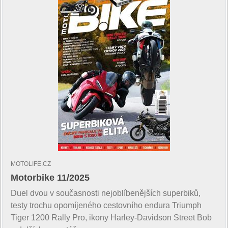
MOTOLIFE.CZ
Motorbike 11/2025
Duel dvou v současnosti nejoblíbenějších superbiků,
testy trochu opomíjeného cestovního endura Triumph
Tiger 1200 Rally Pro, ikony Harley-Davidson Street Bob