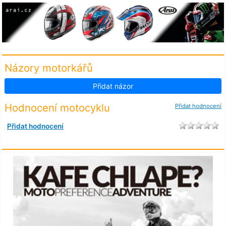
Názory motorkářů
Přidat názor
Hodnocení motocyklu
Přidat hodnocení
Přidat hodnocení