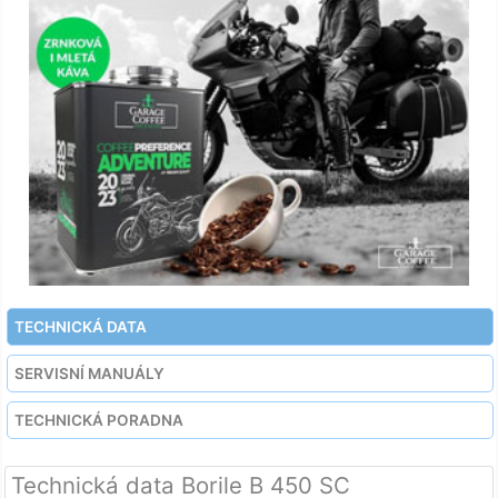
TECHNICKÁ DATA
SERVISNÍ MANUÁLY
TECHNICKÁ PORADNA
Technická data Borile B 450 SC