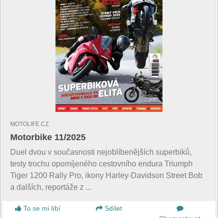
MOTOLIFE.CZ
Motorbike 11/2025
Duel dvou v současnosti nejoblíbenějších superbiků,
testy trochu opomíjeného cestovního endura Triumph
Tiger 1200 Rally Pro, ikony Harley-Davidson Street Bob
a dalších, reportáže z ...
To se mi líbí
Sdílet