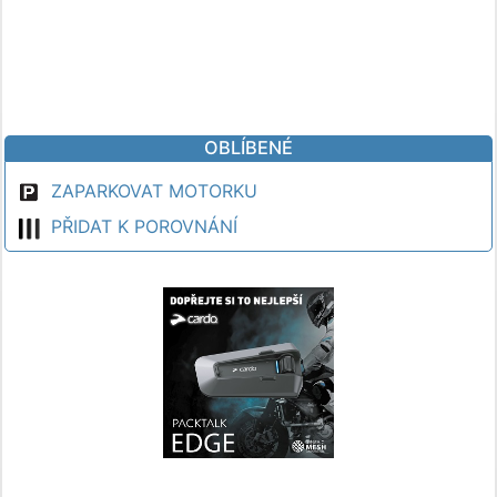
OBLÍBENÉ
ZAPARKOVAT MOTORKU
PŘIDAT K POROVNÁNÍ