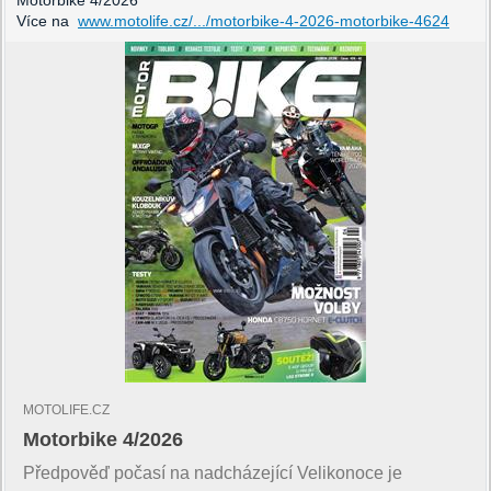
Motorbike 4/2026
Více na
www.motolife.cz/.../motorbike-4-2026-motorbike-4624
MOTOLIFE.CZ
Motorbike 4/2026
Předpověď počasí na nadcházející Velikonoce je