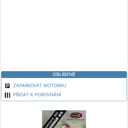
OBLÍBENÉ
ZAPARKOVAT MOTORKU
PŘIDAT K POROVNÁNÍ