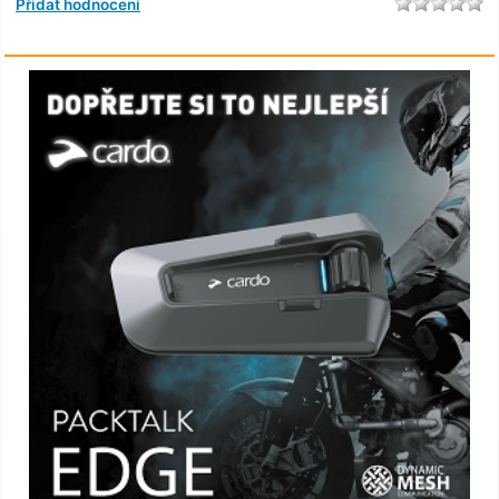
Přidat hodnocení