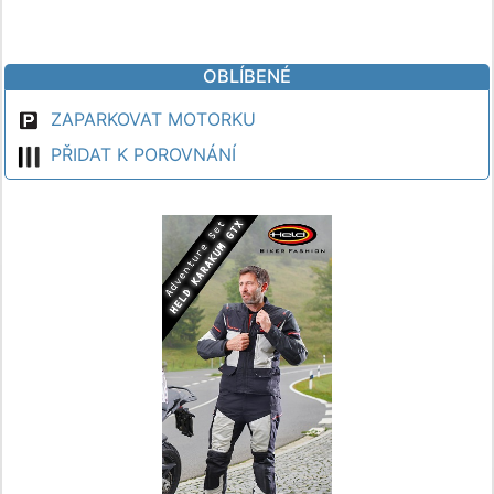
OBLÍBENÉ
ZAPARKOVAT MOTORKU
PŘIDAT K POROVNÁNÍ