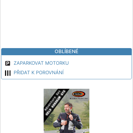
OBLÍBENÉ
ZAPARKOVAT MOTORKU
PŘIDAT K POROVNÁNÍ