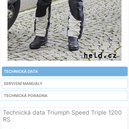
TECHNICKÁ DATA
SERVISNÍ MANUÁLY
TECHNICKÁ PORADNA
Technická data Triumph Speed Triple 1200
RS