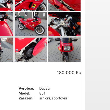
180 000 Kč
Výrobce:
Ducati
Model:
851
Zařazení:
silniční, sportovní