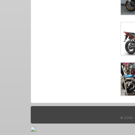
© 2008 - 