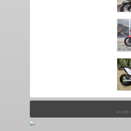
© 2008 - 