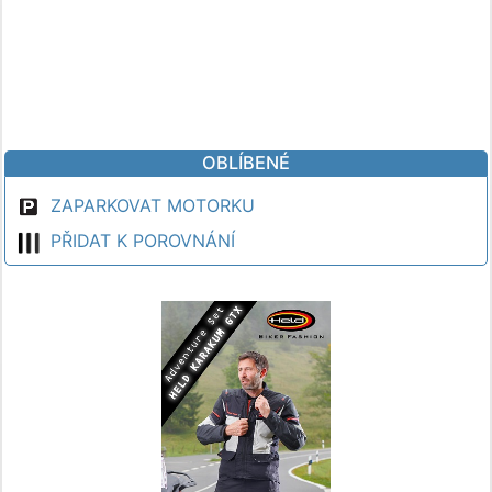
OBLÍBENÉ
ZAPARKOVAT MOTORKU
PŘIDAT K POROVNÁNÍ